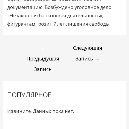
документацию. Возбуждено уголовное дело
«Незаконная банковская деятельность»,
фигурантам грозит 7 лет лишения свободы.
←
Следующая
Предыдущая
Запись
→
Запись
ПОПУЛЯРНОЕ
Извините. Данных пока нет.