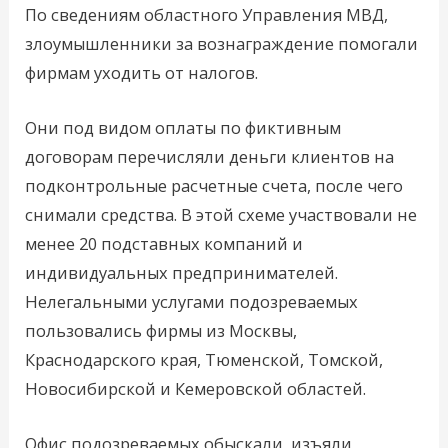
По сведениям областного Управления МВД,
злоумышленники за вознаграждение помогали
фирмам уходить от налогов.
Они под видом оплаты по фиктивным
договорам перечисляли деньги клиентов на
подконтрольные расчетные счета, после чего
снимали средства. В этой схеме участвовали не
менее 20 подставных компаний и
индивидуальных предпринимателей.
Нелегальными услугами подозреваемых
пользовались фирмы из Москвы,
Краснодарского края, Тюменской, Томской,
Новосибирской и Кемеровской областей.
Офис подозреваемых обыскали, изъяли