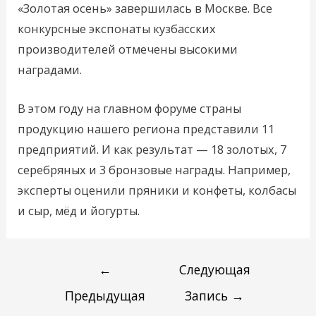
«Золотая осень» завершилась в Москве. Все
конкурсные экспонаты кузбасских
производителей отмечены высокими
наградами.
В этом году на главном форуме страны
продукцию нашего региона представили 11
предприятий. И как результат — 18 золотых, 7
серебряных и 3 бронзовые награды. Например,
эксперты оценили пряники и конфеты, колбасы
и сыр, мёд и йогурты.
←
Следующая
Предыдущая
Запись
→