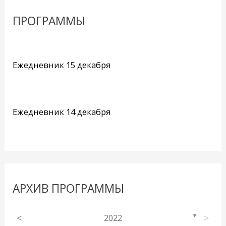
ПРОГРАММЫ
Ежедневник 15 декабря
Ежедневник 14 декабря
АРХИВ ПРОГРАММЫ
<
2022
>
▼