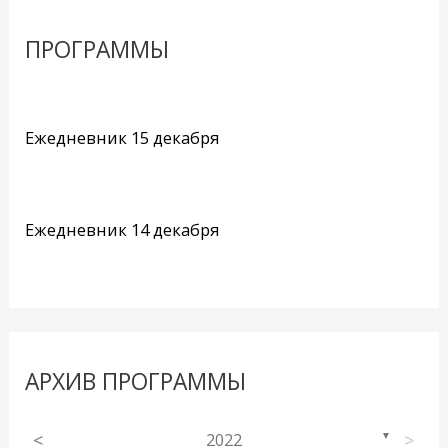
ПРОГРАММЫ
Ежедневник 15 декабря
Ежедневник 14 декабря
АРХИВ ПРОГРАММЫ
<
2022
>
▼