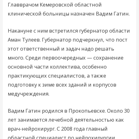
Главврачом Кемеровской областной
клинической больницы назначен Вадим Гатин.
Накануне с ним встретился губернатор области
Аман Тулеев. Губернатор подчеркнул, что пост
этот ответственный и задач надо решать
много. Среди первоочередных — сохранение
основной части коллектива, особенно
практикующих специалистов, а также
подготовку к зиме всех зданий и корпусов
медучреждения.
Вадим Гатин родился в Прокопьевске. Около 30
лет занимается лечебной деятельностью как
врач-нейрохирург. С 2008 года главный
областной специалист по нейрохирургии.