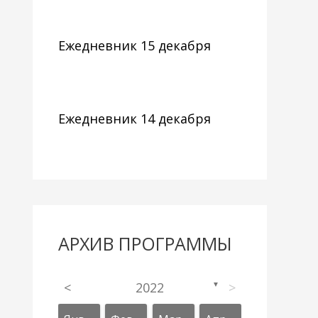
Ежедневник 15 декабря
Ежедневник 14 декабря
АРХИВ ПРОГРАММЫ
<
2022
>
▼