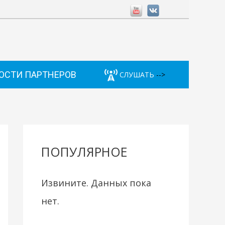
ОСТИ ПАРТНЕРОВ
СЛУШАТЬ
-->
ПОПУЛЯРНОЕ
Извините. Данных пока
нет.