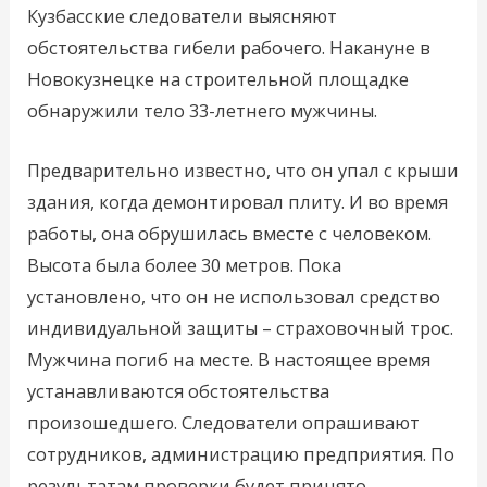
Кузбасские следователи выясняют
обстоятельства гибели рабочего. Накануне в
Новокузнецке на строительной площадке
обнаружили тело 33-летнего мужчины.
Предварительно известно, что он упал с крыши
здания, когда демонтировал плиту. И во время
работы, она обрушилась вместе с человеком.
Высота была более 30 метров. Пока
установлено, что он не использовал средство
индивидуальной защиты – страховочный трос.
Мужчина погиб на месте. В настоящее время
устанавливаются обстоятельства
произошедшего. Следователи опрашивают
сотрудников, администрацию предприятия. По
результатам проверки будет принято