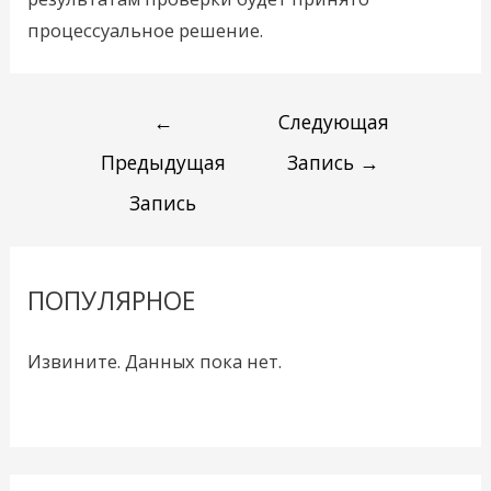
процессуальное решение.
←
Следующая
Предыдущая
Запись
→
Запись
ПОПУЛЯРНОЕ
Извините. Данных пока нет.