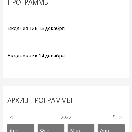
ПРОГРАММЫ
Ежедневник 15 декабря
Ежедневник 14 декабря
АРХИВ ПРОГРАММЫ
<
2022
>
▼
Янв
Фев
Мар
Апр