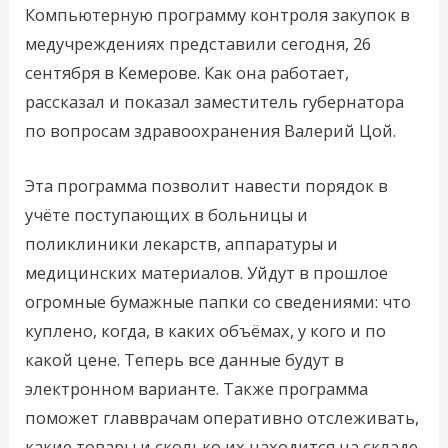
Компьютерную программу контроля закупок в
медучреждениях представили сегодня, 26
сентября в Кемерове. Как она работает,
рассказал и показал заместитель губернатора
по вопросам здравоохранения Валерий Цой.
Эта программа позволит навести порядок в
учёте поступающих в больницы и
поликлиники лекарств, аппаратуры и
медицинских материалов. Уйдут в прошлое
огромные бумажные папки со сведениями: что
куплено, когда, в каких объёмах, у кого и по
какой цене. Теперь все данные будут в
электронном варианте. Также программа
поможет главврачам оперативно отслеживать,
какие товары и сколько их находится на складе.