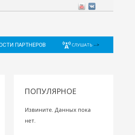
ОСТИ ПАРТНЕРОВ
СЛУШАТЬ
-->
ПОПУЛЯРНОЕ
Извините. Данных пока
нет.