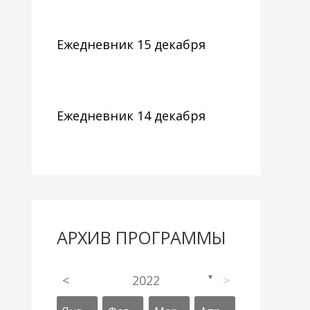
Ежедневник 15 декабря
Ежедневник 14 декабря
АРХИВ ПРОГРАММЫ
<
2022
>
▼