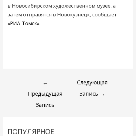
в Новосибирском художественном музее, а
затем отправятся в Новокузнецк, сообщает
«РИА-Томск».
←
Следующая
Предыдущая
Запись
→
Запись
ПОПУЛЯРНОЕ