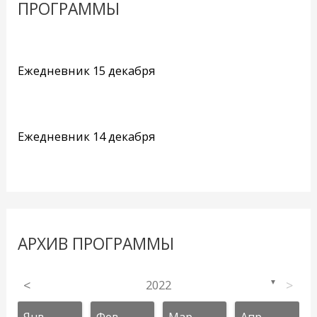
ПРОГРАММЫ
Ежедневник 15 декабря
Ежедневник 14 декабря
АРХИВ ПРОГРАММЫ
<
2022
>
▼
Янв
Фев
Мар
Апр