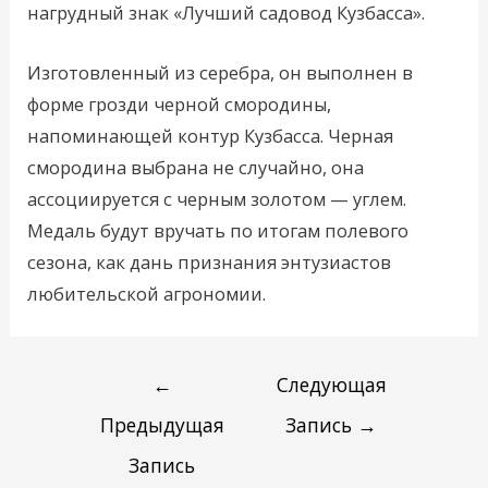
нагрудный знак «Лучший садовод Кузбасса».
Изготовленный из серебра, он выполнен в
форме грозди черной смородины,
напоминающей контур Кузбасса. Черная
смородина выбрана не случайно, она
ассоциируется с черным золотом — углем.
Медаль будут вручать по итогам полевого
сезона, как дань признания энтузиастов
любительской агрономии.
←
Следующая
Предыдущая
Запись
→
Запись