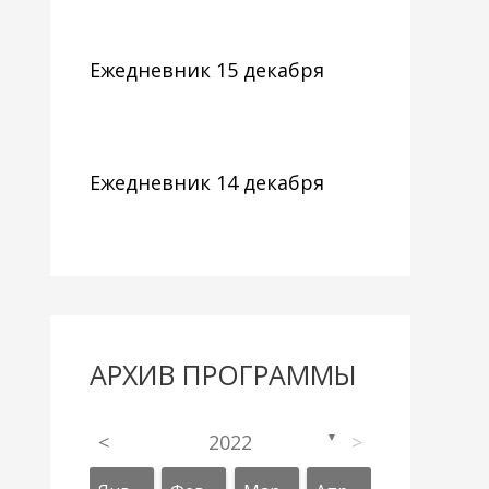
Ежедневник 15 декабря
Ежедневник 14 декабря
АРХИВ ПРОГРАММЫ
<
2022
>
▼