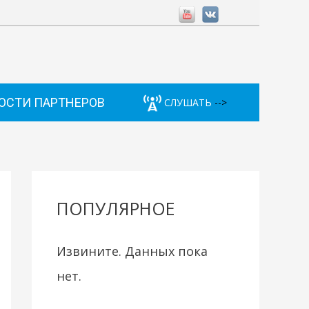
ОСТИ ПАРТНЕРОВ
СЛУШАТЬ
-->
ПОПУЛЯРНОЕ
Извините. Данных пока
нет.