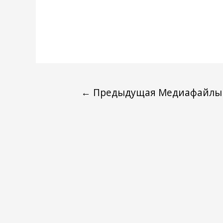
←
Предыдущая Медиафайлы