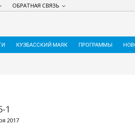
ОБРАТНАЯ СВЯЗЬ
ТИ
КУЗБАССКИЙ МАЯК
ПРОГРАММЫ
НОВ
-1
ря 2017