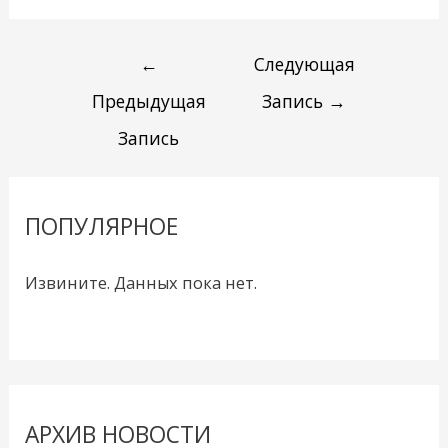
←
Следующая
Предыдущая
Запись
→
Запись
ПОПУЛЯРНОЕ
Извините. Данных пока нет.
АРХИВ НОВОСТИ