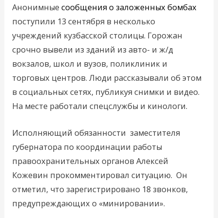
Анонимные
сообщения о заложенных бомбах
поступили 13 сентября в несколько
учреждений кузбасской столицы. Горожан
срочно вывели из зданий из авто- и ж/д
вокзалов, школ и вузов, поликлиник и
торговых центров. Люди рассказывали об этом
в социальных сетях, публикуя снимки и видео.
На месте работали cпецслужбы и кинологи.
Исполняющий обязанности заместителя
губернатора по координации работы
правоохранительных органов Алексей
Кожевин прокомментировал ситуацию. Он
отметил, что зарегистрировано 18 звонков,
предупреждающих о «минировании».