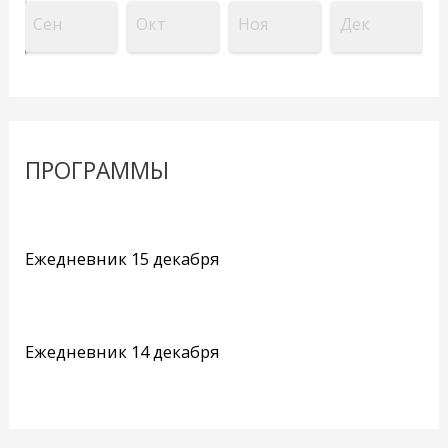
Сен
Окт
Ноя
Дек
ПРОГРАММЫ
Ежедневник 15 декабря
Ежедневник 14 декабря