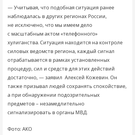
— Учитывая, что подобная ситуация ранее
наблюдалась в других регионах России,
не исключено, что мы имеем дело
с масштабным актом «телефонного»
хулиганства. Ситуация находится на контроле
силовых ведомств региона, каждый сигнал
отрабатывается в рамках установленных
процедур, сил и средств для этих действий
достаточно, — заявил Алексей Кожевин. Он
также призывал людей сохранять спокойствие,
а при обнаружении подозрительных
предметов – незамедлительно
сигнализировать в органы МВД.
Фото: АКО