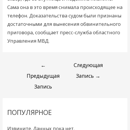
Сама она в это время снимала происходящее на
телефон. Доказательства судом были признаны
достаточными для вынесения обвинительного
приговора, сообщает пресс-служба областного
Управления МВД.
←
Следующая
Предыдущая
Запись
→
Запись
ПОПУЛЯРНОЕ
Извините. Данных пока нет.