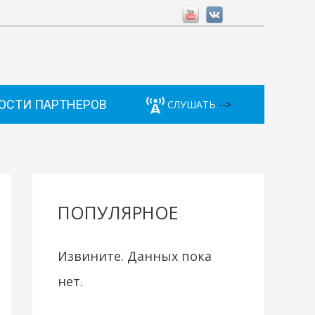
ОСТИ ПАРТНЕРОВ
СЛУШАТЬ
-->
ПОПУЛЯРНОЕ
Извините. Данных пока
нет.