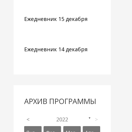
Ежедневник 15 декабря
Ежедневник 14 декабря
АРХИВ ПРОГРАММЫ
<
2022
>
▼