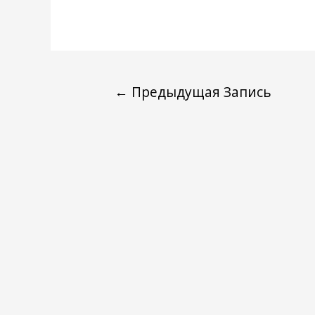
←
Предыдущая Запись