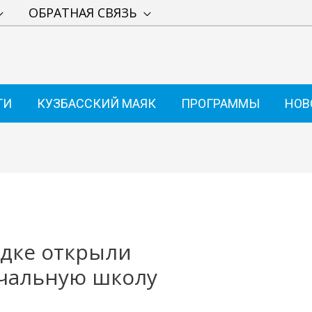
ОБРАТНАЯ СВЯЗЬ
ТИ
КУЗБАССКИЙ МАЯК
ПРОГРАММЫ
НОВ
дке открыли
чальную школу