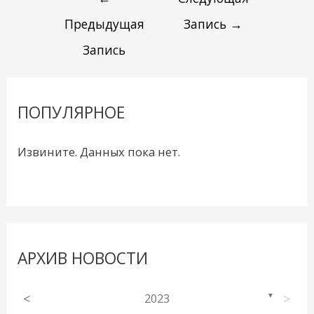
Предыдущая
Запись
→
Запись
ПОПУЛЯРНОЕ
Извините. Данных пока нет.
АРХИВ НОВОСТИ
<
2023
>
▼