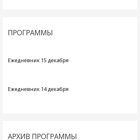
ПРОГРАММЫ
Ежедневник 15 декабря
Ежедневник 14 декабря
АРХИВ ПРОГРАММЫ