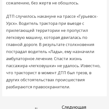
сожалению, без жертв не обошлось.
ДТП случилось накануне на трассе «Гурьевск-
Урск». Водитель трактора при выезде с
прилегающей территории не пропустил
легковую машину, которая двигалась по
главной дороге. В результате столкновения
пострадал водитель «Лады», ему назначили
амбулаторное лечение. Спасти жизнь
пассажира «легковушки» не удалось. Известно,
что тракторист в момент ДТП был трезв, в
других обстоятельствах происшествия
разбираются правоохранители.
←
Следующая