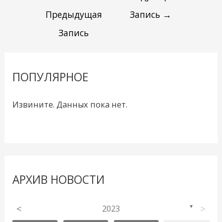
Предыдущая
Запись
→
Запись
ПОПУЛЯРНОЕ
Извините. Данных пока нет.
АРХИВ НОВОСТИ
<
2023
>
▼