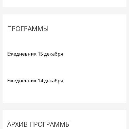
ПРОГРАММЫ
Ежедневник 15 декабря
Ежедневник 14 декабря
АРХИВ ПРОГРАММЫ