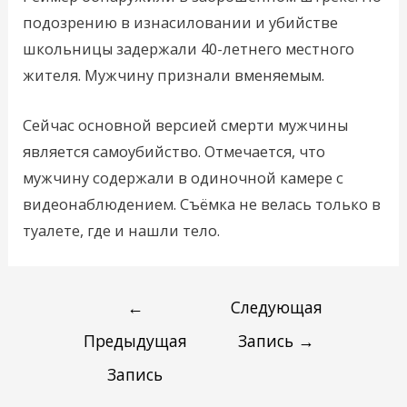
подозрению в изнасиловании и убийстве
школьницы задержали 40-летнего местного
жителя. Мужчину признали вменяемым.
Сейчас основной версией смерти мужчины
является самоубийство. Отмечается, что
мужчину содержали в одиночной камере с
видеонаблюдением. Съёмка не велась только в
туалете, где и нашли тело.
←
Следующая
Предыдущая
Запись
→
Запись