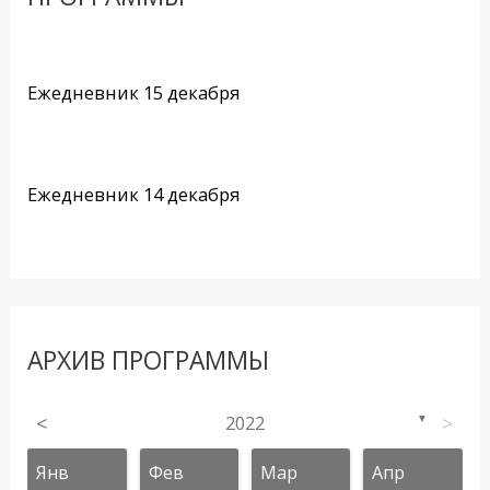
Ежедневник 15 декабря
Ежедневник 14 декабря
АРХИВ ПРОГРАММЫ
<
2022
>
▼
Янв
Фев
Мар
Апр