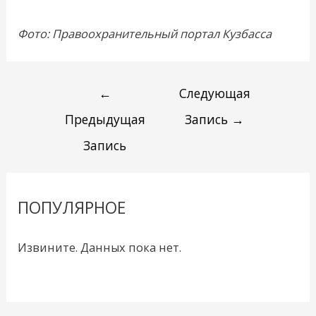
Фото: Правоохранительный портал Кузбасса
←
Следующая
Предыдущая
Запись
→
Запись
ПОПУЛЯРНОЕ
Извините. Данных пока нет.