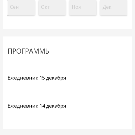
Сен
Окт
Ноя
Дек
ПРОГРАММЫ
Ежедневник 15 декабря
Ежедневник 14 декабря