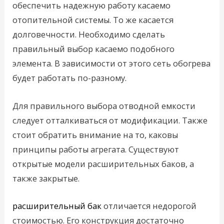
обеспечить надежную работу касаемо
отопительной системы. То же касается
долговечности. Необходимо сделать
правильный выбор касаемо подобного
элемента. В зависимости от этого сеть обогрева
будет работать по-разному.
Для правильного выбора отводной емкости
следует отталкиваться от модификации. Также
стоит обратить внимание на то, каковы
принципы работы агрегата. Существуют
открытые модели расширительных баков, а
также закрытые.
расширительный бак
отличается недорогой
стоимостью. Его конструкция достаточно