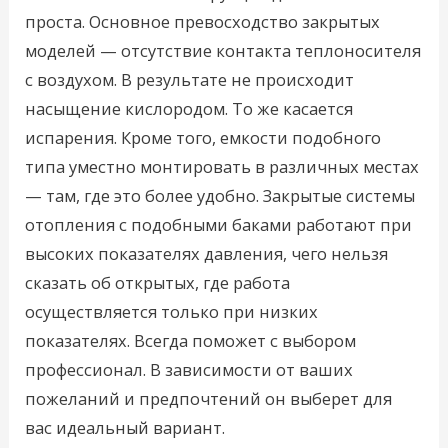
проста. Основное превосходство закрытых
моделей — отсутствие контакта теплоносителя
с воздухом. В результате не происходит
насыщение кислородом. То же касается
испарения. Кроме того, емкости подобного
типа уместно монтировать в различных местах
— там, где это более удобно. Закрытые системы
отопления с подобными баками работают при
высоких показателях давления, чего нельзя
сказать об открытых, где работа
осуществляется только при низких
показателях. Всегда поможет с выбором
профессионал. В зависимости от ваших
пожеланий и предпочтений он выберет для
вас идеальный вариант.