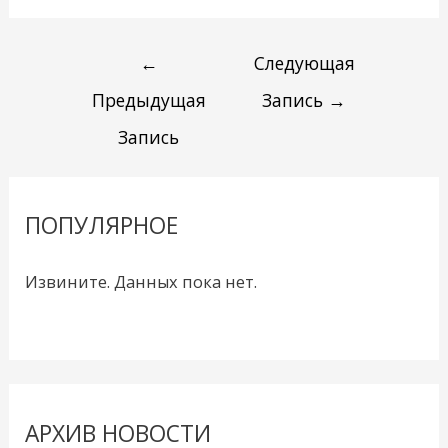
←
Следующая
Предыдущая
Запись
→
Запись
ПОПУЛЯРНОЕ
Извините. Данных пока нет.
АРХИВ НОВОСТИ