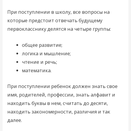
При поступлении в школу, все вопросы на
которые предстоит отвечать будущему
первокласснику делятся на четыре группы:
общее развитие;
логика и мышление;
чтение и речь;
математика.
При поступлении ребенок должен знать свое
имя, родителей, профессии, знать алфавит и
находить буквы в нем, считать до десяти,
находить закономерности, различия и так
далее.