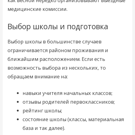
как весной нередко организовывают выездные
медицинские комиссии.
Выбор школы и подготовка
Выбор школы в большинстве случаев
ограничивается районом проживания и
ближайшим расположением. Если есть
возможность выбора из нескольких, то
обращаем внимание на:
навыки учителя начальных классов;
отзывы родителей первоклассников;
рейтинг школы;
состояние школы (классы, материальная
база и так далее).