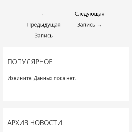
←
Следующая
Предыдущая
Запись
→
Запись
ПОПУЛЯРНОЕ
Извините. Данных пока нет.
АРХИВ НОВОСТИ