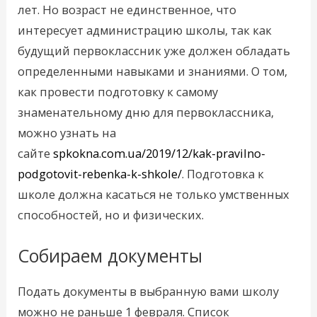
лет. Но возраст не единственное, что
интересует администрацию школы, так как
будущий первоклассник уже должен обладать
определенными навыками и знаниями. О том,
как провести подготовку к самому
знаменательному дню для первоклассника,
можно узнать на
сайте
spkokna.com.ua/2019/12/kak-pravilno-
podgotovit-rebenka-k-shkole/
. Подготовка к
школе должна касаться не только умственных
способностей, но и физических.
Собираем документы
Подать документы в выбранную вами школу
можно не раньше 1 февраля. Список