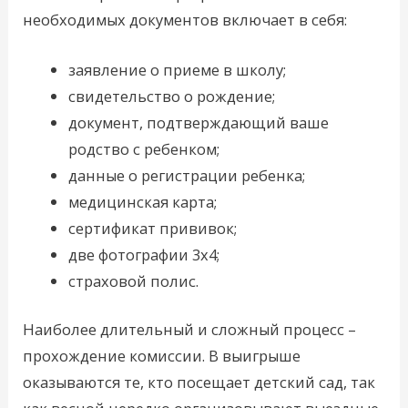
необходимых документов включает в себя:
заявление о приеме в школу;
свидетельство о рождение;
документ, подтверждающий ваше
родство с ребенком;
данные о регистрации ребенка;
медицинская карта;
сертификат прививок;
две фотографии 3х4;
страховой полис.
Наиболее длительный и сложный процесс –
прохождение комиссии. В выигрыше
оказываются те, кто посещает детский сад, так