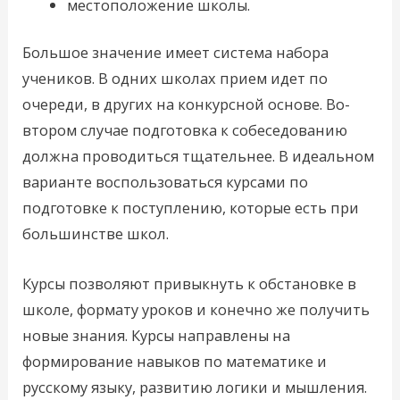
местоположение школы.
Большое значение имеет система набора
учеников. В одних школах прием идет по
очереди, в других на конкурсной основе. Во-
втором случае подготовка к собеседованию
должна проводиться тщательнее. В идеальном
варианте воспользоваться курсами по
подготовке к поступлению, которые есть при
большинстве школ.
Курсы позволяют привыкнуть к обстановке в
школе, формату уроков и конечно же получить
новые знания. Курсы направлены на
формирование навыков по математике и
русскому языку, развитию логики и мышления.