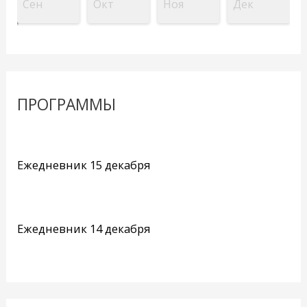
Сен
Окт
Ноя
Дек
ПРОГРАММЫ
Ежедневник 15 декабря
Ежедневник 14 декабря