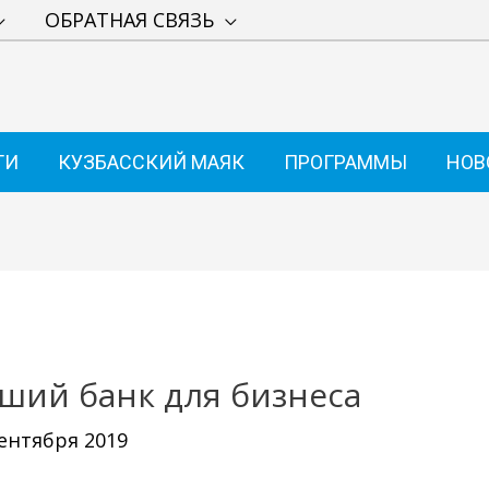
ОБРАТНАЯ СВЯЗЬ
ТИ
КУЗБАССКИЙ МАЯК
ПРОГРАММЫ
НОВ
ший банк для бизнеса
сентября 2019