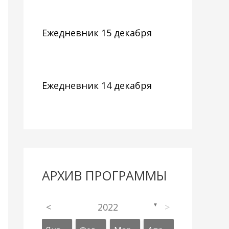
Ежедневник 15 декабря
Ежедневник 14 декабря
АРХИВ ПРОГРАММЫ
<
2022
>
▼