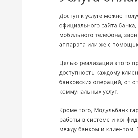
Доступ к услуге можно пол
официального сайта банка,
мобильного телефона, звон
аппарата или же с помощь
Целью реализации этого пр
доступность каждому клие
банковских операций, от о
коммунальных услуг.
Кроме того, Модульбанк га
работы в системе и конфи
между банком и клиентом. 