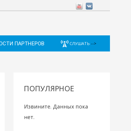
ОСТИ ПАРТНЕРОВ
СЛУШАТЬ
-->
ПОПУЛЯРНОЕ
Извините. Данных пока
нет.