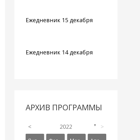
Ежедневник 15 декабря
Ежедневник 14 декабря
АРХИВ ПРОГРАММЫ
<
2022
>
▼