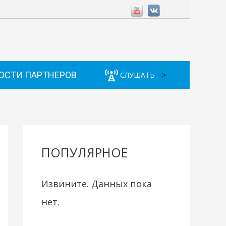
ОСТИ ПАРТНЕРОВ
СЛУШАТЬ
-->
ПОПУЛЯРНОЕ
Извините. Данных пока
нет.