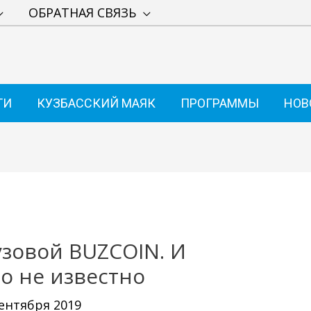
ОБРАТНАЯ СВЯЗЬ
ТИ
КУЗБАССКИЙ МАЯК
ПРОГРАММЫ
НОВ
зовой BUZCOIN. И
го не известно
сентября 2019