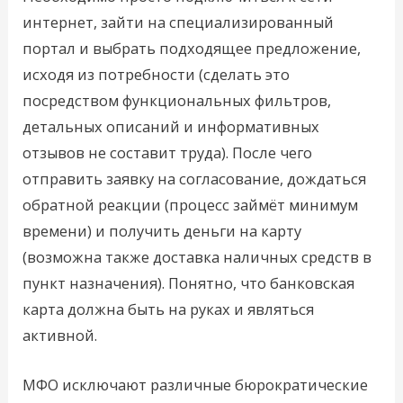
интернет, зайти на специализированный
портал и выбрать подходящее предложение,
исходя из потребности (сделать это
посредством функциональных фильтров,
детальных описаний и информативных
отзывов не составит труда). После чего
отправить заявку на согласование, дождаться
обратной реакции (процесс займёт минимум
времени) и получить деньги на карту
(возможна также доставка наличных средств в
пункт назначения). Понятно, что банковская
карта должна быть на руках и являться
активной.
МФО исключают различные бюрократические