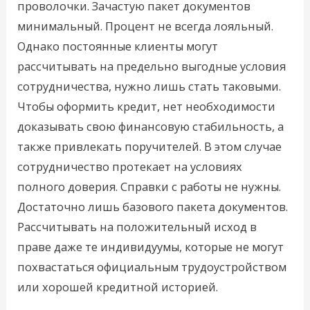
проволочки. Зачастую пакет документов
минимальный. Процент не всегда лояльный.
Однако постоянные клиенты могут
рассчитывать на предельно выгодные условия
сотрудничества, нужно лишь стать таковыми.
Чтобы оформить кредит, нет необходимости
доказывать свою финансовую стабильность, а
также привлекать поручителей. В этом случае
сотрудничество протекает на условиях
полного доверия. Справки с работы не нужны.
Достаточно лишь базового пакета документов.
Рассчитывать на положительный исход в
праве даже те индивидуумы, которые не могут
похвастаться официальным трудоустройством
или хорошей кредитной историей.