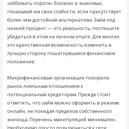
«оббивать пороги» близких и знакомых,
показывая им свои слабости, если присутствует
более чем достойная альтернатива. Заем под
низкий процент — это реальность, поспешите
убедиться в этом на личном опыте. Для многих
это единственная возможность изменить в
лучшую сторону пошатнувшееся финансовое
положение.
Микрофинансовые организации покорили
рынок лояльным отношением к
потенциальным кредиторам. Прежде стоит
отметить, что займ можно оформить в режиме
онлайн, не покидая пределов собственного
жилища. Перечень манипуляций минимален.
Необходимо просто подключиться к сети