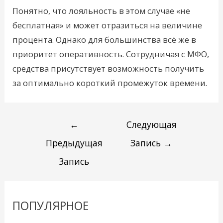
Понятно, что лояльность в этом случае «не
бесплатная» и может отразиться на величине
процента. Однако для большинства всё же в
приоритет оперативность. Сотрудничая с МФО,
средства присутствует возможность получить
за оптимально короткий промежуток времени.
←
Следующая
Предыдущая
Запись
→
Запись
ПОПУЛЯРНОЕ