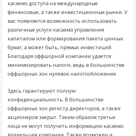
касаемо доступа на международные
финансовые, а также инвестиционные рынки. У
вас появляется возможность использовать
различные услуги касаемо управления
капиталом или формирования пакета ценных
бумаг, а может быть, прямых инвестиций.
Благодаря оффшорной компании удается
минимизировать налоги, ведь в большинстве
оффшорных зон нулевое налогообложение.
Здесь гарантируют полную
конфиденциальность. В большинстве
оффшорных зон регистр директоров, а также
акционеров закрыт. Таким образом третьи
лица не могут получить информацию касаемо
владельцев компании. Также возможен и