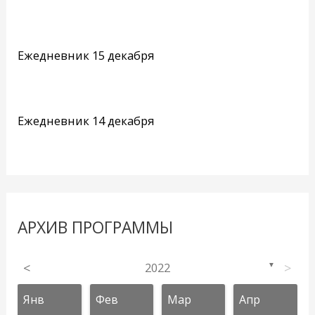
Ежедневник 15 декабря
Ежедневник 14 декабря
АРХИВ ПРОГРАММЫ
<
2022
>
▼
Янв
Фев
Мар
Апр