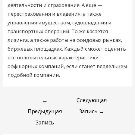
деятельности и страхования. А еще —
перестрахования и владения, а также
управления имуществом, судовладения и
транспортных операций. То же касается
лизинга, а также работы на фондовых рынках,
биржевых площадках. Каждый сможет оценить
все положительные характеристики
оффшорных компаний, если станет владельцем
подобной компании.
←
Следующая
Предыдущая
Запись
→
Запись