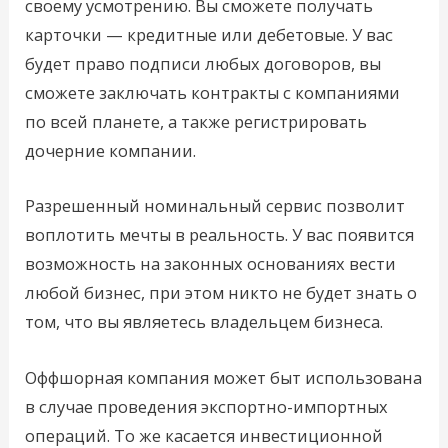
своему усмотрению. Вы сможете получать
карточки — кредитные или дебетовые. У вас
будет право подписи любых договоров, вы
сможете заключать контракты с компаниями
по всей планете, а также регистрировать
дочерние компании.
Разрешенный номинальный сервис позволит
воплотить мечты в реальность. У вас появится
возможность на законных основаниях вести
любой бизнес, при этом никто не будет знать о
том, что вы являетесь владельцем бизнеса.
Оффшорная компания может быт использована
в случае проведения экспортно-импортных
операций. То же касается инвестиционной