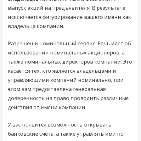
выпуск акций на предъявителя. В результате
исключается фигурирование вашего имени как
владельца компании.
Разрешен и номинальный сервис. Речь идет об
использовании номинальных акционеров, а
также номинальных директоров компании. Это
касается тех, кто является владельцами и
управляющими компаний номинально, при
этом вам предоставлена генеральная
доверенность на право проводить различные
действия от имени компании.
У вас появится возможность открывать
банковские счета, а также управлять ими по