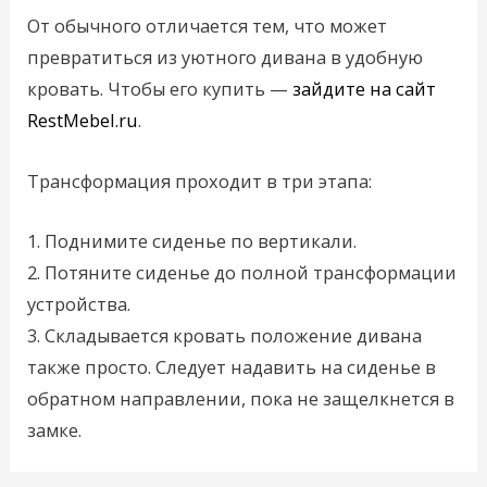
От обычного отличается тем, что может
превратиться из уютного дивана в удобную
кровать. Чтобы его купить —
зайдите на сайт
RestMebel.ru
.
Трансформация проходит в три этапа:
1. Поднимите сиденье по вертикали.
2. Потяните сиденье до полной трансформации
устройства.
3. Складывается кровать положение дивана
также просто. Следует надавить на сиденье в
обратном направлении, пока не защелкнется в
замке.