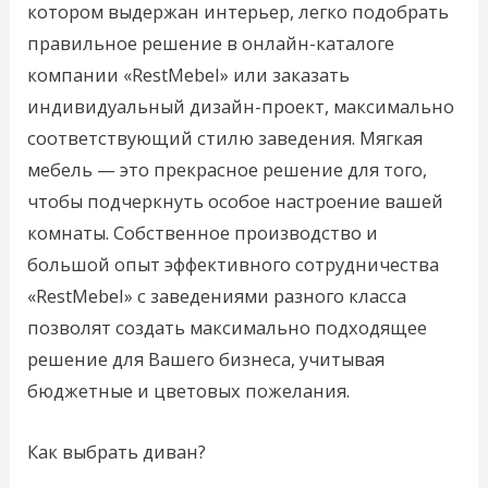
котором выдержан интерьер, легко подобрать
правильное решение в онлайн-каталоге
компании «RestMebel» или заказать
индивидуальный дизайн-проект, максимально
соответствующий стилю заведения. Мягкая
мебель — это прекрасное решение для того,
чтобы подчеркнуть особое настроение вашей
комнаты. Собственное производство и
большой опыт эффективного сотрудничества
«RestMebel» с заведениями разного класса
позволят создать максимально подходящее
решение для Вашего бизнеса, учитывая
бюджетные и цветовых пожелания.
Как выбрать диван?