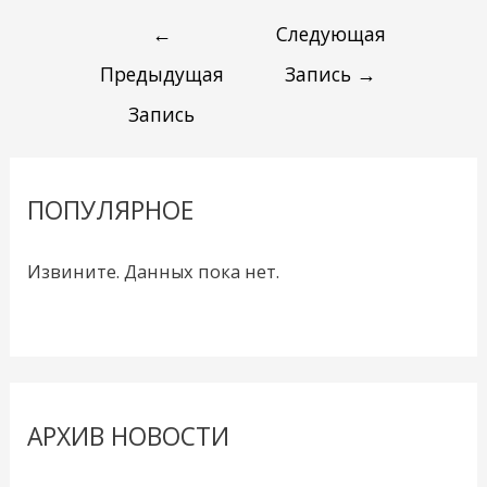
←
Следующая
Предыдущая
Запись
→
Запись
ПОПУЛЯРНОЕ
Извините. Данных пока нет.
АРХИВ НОВОСТИ