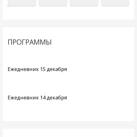
ПРОГРАММЫ
Ежедневник 15 декабря
Ежедневник 14 декабря