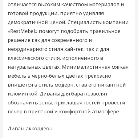
отличается высоким качеством материалов и
готовой продукции, приятно удивляя
демократичной ценой. Специалисты компании
«RestMebel» помогут подобрать правильное
решение как для современного и
неординарного стиля хай-тек, так и для
классического стиля, исполненного в
натуральных цветах. Минималистичная мягкая
мебель в черно-белых цветах прекрасно
впишется в стиль модерн, став его пикантной
изюминкой. Диваны для бара позволят
обозначить зоны, приглашая гостей провести
вечер в приятной и комфортной атмосфере.
Диван-аккордеон