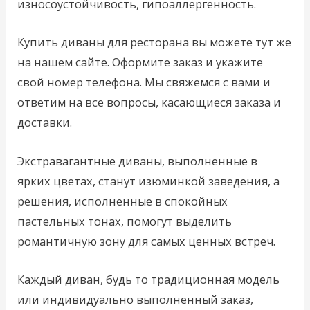
износоустойчивость, гипоаллергенность.
Купить диваны для ресторана вы можете тут же
на нашем сайте. Оформите заказ и укажите
свой номер телефона. Мы свяжемся с вами и
ответим на все вопросы, касающиеся заказа и
доставки.
Экстравагантные диваны, выполненные в
ярких цветах, станут изюминкой заведения, а
решения, исполненные в спокойных
пастельных тонах, помогут выделить
романтичную зону для самых ценных встреч.
Каждый диван, будь то традиционная модель
или индивидуально выполненный заказ,