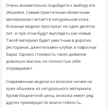
Очень внимательно подойдите к выбору его
обшивки. Самым практичным обивочным
материалом считается натуральная кожа.
Кожаные модели прослужат не один десяток
лет, и при этом будут выглядеть как новые.
Такой материал будет уместным в дорогих
ресторанах, джентельмен-клубах и пафосных
барах. Однако стоимость таких диванов
довольно высока, но полностью себя
оправдывает.
Современные модели из экокожи ничем не
хуже обшивки из натурального материала.
Кроме бюджетной цены, экокожа имеет ряд
других преимуществ: влагостойкость,