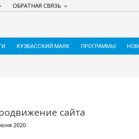
ОБРАТНАЯ СВЯЗЬ
ТИ
КУЗБАССКИЙ МАЯК
ПРОГРАММЫ
НОВ
продвижение сайта
июня 2020