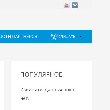
ОСТИ ПАРТНЕРОВ
СЛУШАТЬ
-->
ПОПУЛЯРНОЕ
Извините. Данных пока
нет.