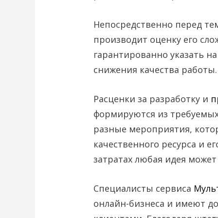
Непосредственно перед тем
производит оценку его сло
гарантированно указать на
снижения качества работы.
Расценки за разработку и
п
формируются из требуемых 
разные мероприятия, кото
качественного ресурса и е
затратах любая идея может
Специалисты сервиса
Муль
онлайн-бизнеса и имеют д