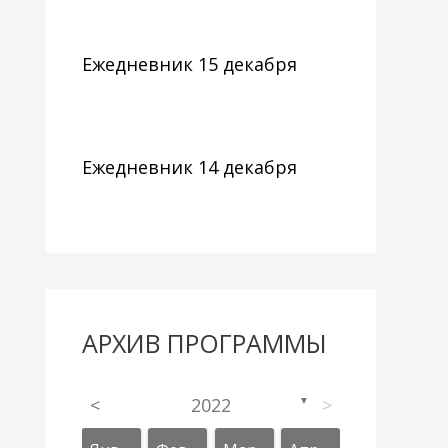
Ежедневник 15 декабря
Ежедневник 14 декабря
АРХИВ ПРОГРАММЫ
<
2022
>
▼