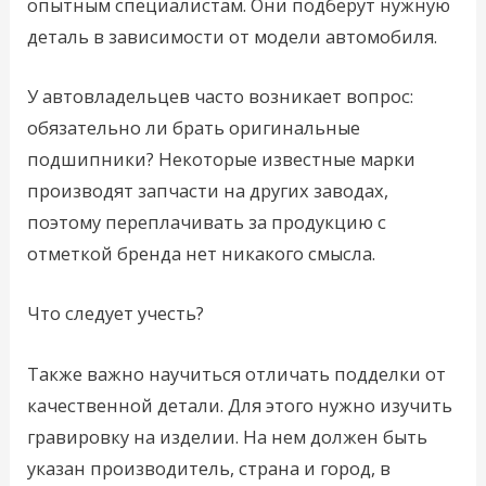
опытным специалистам. Они подберут нужную
деталь в зависимости от модели автомобиля.
У автовладельцев часто возникает вопрос:
обязательно ли брать оригинальные
подшипники? Некоторые известные марки
производят запчасти на других заводах,
поэтому переплачивать за продукцию с
отметкой бренда нет никакого смысла.
Что следует учесть?
Также важно научиться отличать подделки от
качественной детали. Для этого нужно изучить
гравировку на изделии. На нем должен быть
указан производитель, страна и город, в