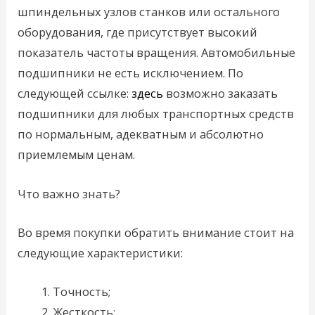
шпиндельных узлов станков или остального
оборудования, где присутствует высокий
показатель частоты вращения. Автомобильные
подшипники не есть исключением. По
следующей ссылке:
здесь
возможно заказать
подшипники для любых транспортных средств
по нормальным, адекватным и абсолютно
приемлемым ценам.
Что важно знать?
Во время покупки обратить внимание стоит на
следующие характеристики:
Точность;
Жесткость;