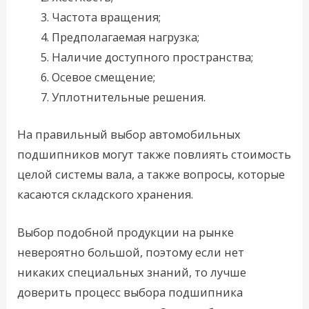
Частота вращения;
Предполагаемая нагрузка;
Наличие доступного пространства;
Осевое смещение;
Уплотнительные решения.
На правильный выбор автомобильных
подшипников могут также повлиять стоимость
целой системы вала, а также вопросы, которые
касаются складского хранения.
Выбор подобной продукции на рынке
невероятно большой, поэтому если нет
никаких специальных знаний, то лучше
доверить процесс выбора подшипника