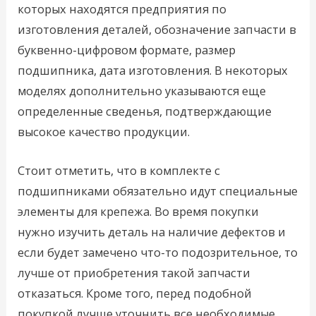
которых находятся предприятия по
изготовления деталей, обозначение запчасти в
буквенно-цифровом формате, размер
подшипника, дата изготовления. В некоторых
моделях дополнительно указываются еще
определенные сведенья, подтверждающие
высокое качество продукции.
Стоит отметить, что в комплекте с
подшипниками обязательно идут специальные
элементы для крепежа. Во время покупки
нужно изучить деталь на наличие дефектов и
если будет замечено что-то подозрительное, то
лучше от приобретения такой запчасти
отказаться. Кроме того, перед подобной
покупкой лучше уточнить все необходимые