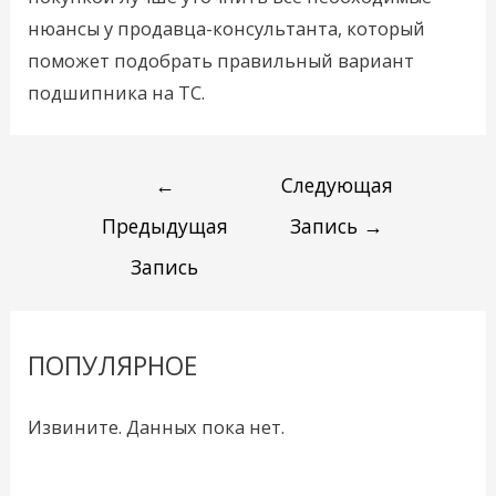
нюансы у продавца-консультанта, который
поможет подобрать правильный вариант
подшипника на ТС.
←
Следующая
Предыдущая
Запись
→
Запись
ПОПУЛЯРНОЕ
Извините. Данных пока нет.