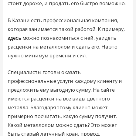
стоит дороже, и продать его быстро возможно.
В Казани есть профессиональная компания,
которая занимается такой работой. К примеру,
здесь
можно познакомиться с ней, увидеть
расценки на металлолом и сдать его. На это
нужно минимум времени и сил.
Специалисты готовы оказать
профессиональные услуги каждому клиенту и
предложить ему выгодную сумму. На сайте
имеются расценки на все виды цветного
металла. Благодаря этому клиент может
примерно посчитать, какую сумму получит.
Какой металлолом можно сдать? Это может
быть старый латунный кран, провод,