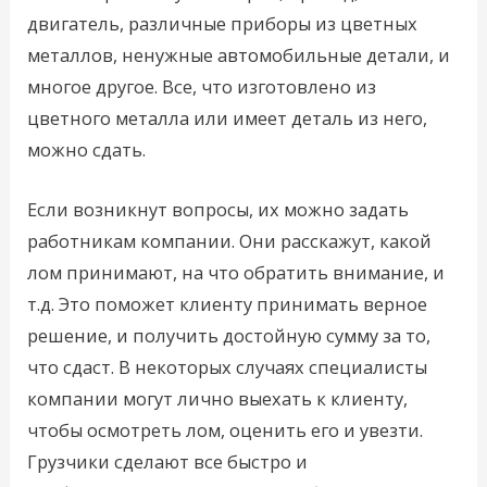
двигатель, различные приборы из цветных
металлов, ненужные автомобильные детали, и
многое другое. Все, что изготовлено из
цветного металла или имеет деталь из него,
можно сдать.
Если возникнут вопросы, их можно задать
работникам компании. Они расскажут, какой
лом принимают, на что обратить внимание, и
т.д. Это поможет клиенту принимать верное
решение, и получить достойную сумму за то,
что сдаст. В некоторых случаях специалисты
компании могут лично выехать к клиенту,
чтобы осмотреть лом, оценить его и увезти.
Грузчики сделают все быстро и