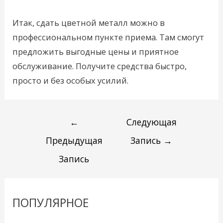
Итак, сдать цветной металл можно в
профессиональном пункте приема. Там смогут
предложить выгодные цены и приятное
обслуживание. Получите средства быстро,
просто и без особых усилий.
←
Следующая
Предыдущая
Запись
→
Запись
ПОПУЛЯРНОЕ