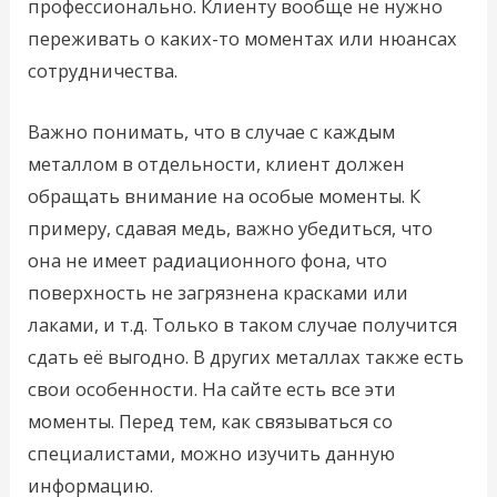
профессионально. Клиенту вообще не нужно
переживать о каких-то моментах или нюансах
сотрудничества.
Важно понимать, что в случае с каждым
металлом в отдельности, клиент должен
обращать внимание на особые моменты. К
примеру, сдавая медь, важно убедиться, что
она не имеет радиационного фона, что
поверхность не загрязнена красками или
лаками, и т.д. Только в таком случае получится
сдать её выгодно. В других металлах также есть
свои особенности. На сайте есть все эти
моменты. Перед тем, как связываться со
специалистами, можно изучить данную
информацию.