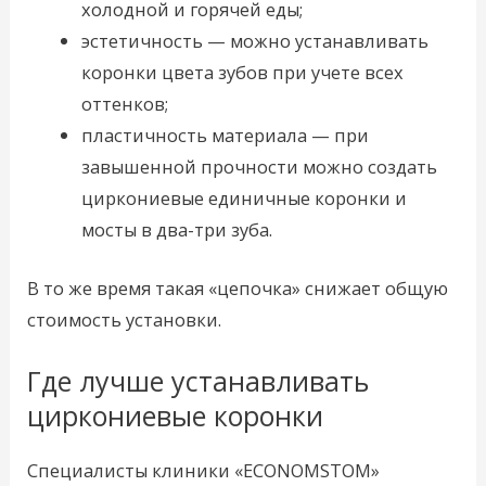
холодной и горячей еды;
эстетичность — можно устанавливать
коронки цвета зубов при учете всех
оттенков;
пластичность материала — при
завышенной прочности можно создать
циркониевые единичные коронки и
мосты в два-три зуба.
В то же время такая «цепочка» снижает общую
стоимость установки.
Где лучше устанавливать
циркониевые коронки
Специалисты клиники «ECONOMSTOM»