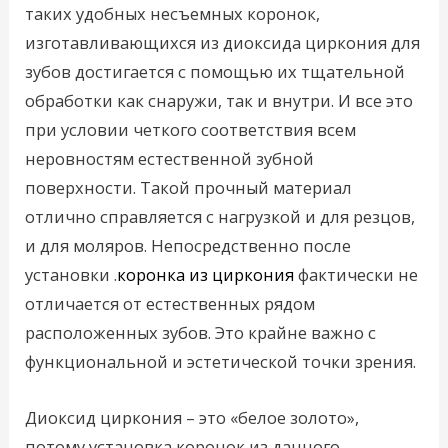
таких удобных несъемных коронок,
изготавливающихся из диоксида циркония для
зубов достигается с помощью их тщательной
обработки как снаружи, так и внутри. И все это
при условии четкого соответствия всем
неровностям естественной зубной
поверхности. Такой прочный материал
отлично справляется с нагрузкой и для резцов,
и для моляров. Непосредственно после
установки .
коронка из циркония
фактически не
отличается от естественных рядом
расположенных зубов. Это крайне важно с
функциональной и эстетической точки зрения.
Диоксид циркония – это «белое золото»,
потому установка коронок из данного