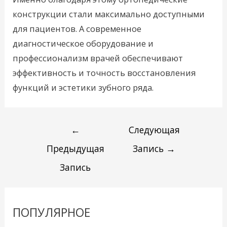
конструкции стали максимально доступными
для пациентов. А современное
диагностическое оборудование и
профессионализм врачей обеспечивают
эффективность и точность восстановления
функций и эстетики зубного ряда.
←
Следующая
Предыдущая
Запись
→
Запись
ПОПУЛЯРНОЕ