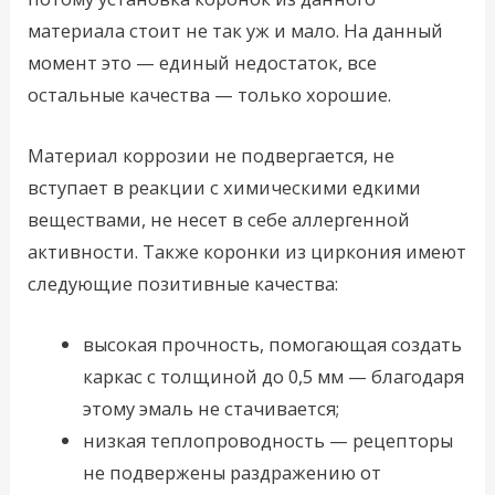
материала стоит не так уж и мало. На данный
момент это — единый недостаток, все
остальные качества — только хорошие.
Материал коррозии не подвергается, не
вступает в реакции с химическими едкими
веществами, не несет в себе аллергенной
активности. Также коронки из циркония имеют
следующие позитивные качества:
высокая прочность, помогающая создать
каркас с толщиной до 0,5 мм — благодаря
этому эмаль не стачивается;
низкая теплопроводность — рецепторы
не подвержены раздражению от