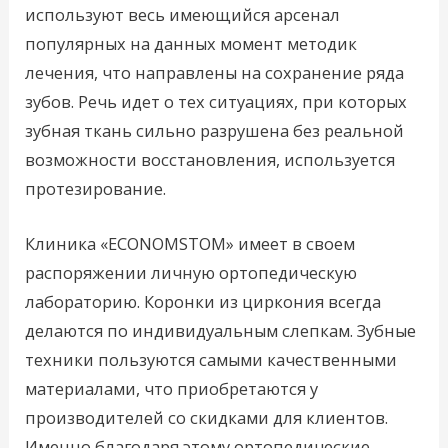
используют весь имеющийся арсенал
популярных на данных момент методик
лечения, что направлены на сохранение ряда
зубов. Речь идет о тех ситуациях, при которых
зубная ткань сильно разрушена без реальной
возможности восстановления, используется
протезирование.
Клиника «ECONOMSTOM» имеет в своем
распоряжении личную ортопедическую
лабораторию. Коронки из циркония всегда
делаются по индивидуальным слепкам. Зубные
техники пользуются самыми качественными
материалами, что приобретаются у
производителей со скидками для клиентов.
Именно благодаря этому ортопедические