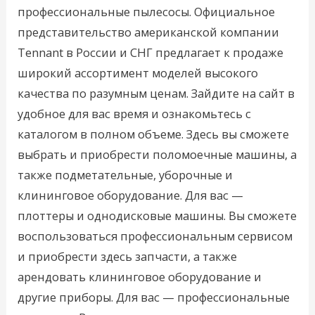
профессиональные пылесосы. Официальное
представительство американской компании
Tennant в России и СНГ предлагает к продаже
широкий ассортимент моделей высокого
качества по разумным ценам. Зайдите на сайт в
удобное для вас время и ознакомьтесь с
каталогом в полном объеме. Здесь вы сможете
выбрать и приобрести поломоечные машины, а
также подметательные, уборочные и
клининговое оборудование. Для вас —
плоттеры и однодисковые машины. Вы сможете
воспользоваться профессиональным сервисом
и приобрести здесь запчасти, а также
арендовать клининговое оборудование и
другие приборы. Для вас — профессиональные