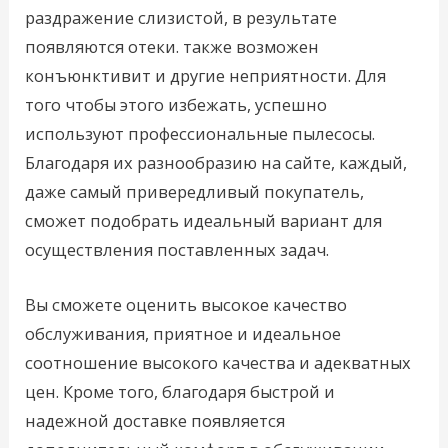
раздражение слизистой, в результате
появляются отеки. также возможен
конъюнктивит и другие неприятности. Для
того чтобы этого избежать, успешно
используют профессиональные пылесосы.
Благодаря их разнообразию на сайте, каждый,
даже самый привередливый покупатель,
сможет подобрать идеальный вариант для
осуществления поставленных задач.
Вы сможете оценить высокое качество
обслуживания, приятное и идеальное
соотношение высокого качества и адекватных
цен. Кроме того, благодаря быстрой и
надежной доставке появляется