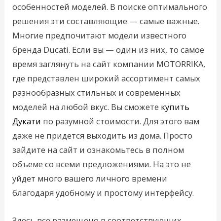
особенностей моделей. В поиске оптимального
решения эти составляющие — самые важные.
Многие предпочитают модели известного
бренда Ducati. Если вы — один из них, то самое
время заглянуть на сайт компании MOTORRIKA,
где представлен широкий ассортимент самых
разнообразных стильных и современных
моделей на любой вкус. Вы сможете
купить
Дукати
по разумной стоимости. Для этого вам
даже не придется выходить из дома. Просто
зайдите на сайт и ознакомьтесь в полном
объеме со всеми предложениями. На это не
уйдет много вашего личного времени
благодаря удобному и простому интерфейсу.
Здесь все размещено в соответствующих