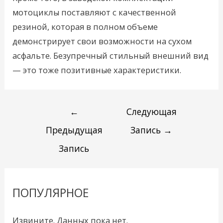
мотоциклы поставляют с качественной
резиной, которая в полном объеме
демонстрирует свои возможности на сухом
асфальте. Безупречный стильный внешний вид
— это тоже позитивные характеристики.
←
Следующая
Предыдущая
Запись
→
Запись
ПОПУЛЯРНОЕ
Извините. Данных пока нет.