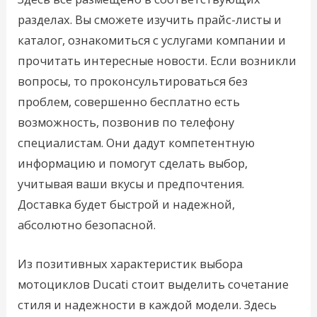
разделах. Вы сможете изучить прайс-листы и
каталог, ознакомиться с услугами компании и
прочитать интересные новости. Если возникли
вопросы, то проконсультироваться без
проблем, совершенно бесплатно есть
возможность, позвонив по телефону
специалистам. Они дадут компетентную
информацию и помогут сделать выбор,
учитывая ваши вкусы и предпочтения.
Доставка будет быстрой и надежной,
абсолютно безопасной.
Из позитивных характеристик выбора
мотоциклов Ducati стоит выделить сочетание
стиля и надежности в каждой модели. Здесь