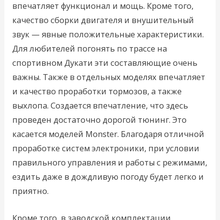
впечатляет функционал и мощь. Кроме того,
качество сборки двигателя и внушительный
звук — явные положительные характеристики.
Для любителей погонять по трассе на
спортивном Дукати эти составляющие очень
важны. Также в отдельных моделях впечатляет
и качество проработки тормозов, а также
выхлопа. Создается впечатление, что здесь
проведен достаточно дорогой тюнинг. Это
касается моделей Monster. Благодаря отличной
проработке систем электроники, при условии
правильного управления и работы с режимами,
ездить даже в дождливую погоду будет легко и
приятно.
Кроме того, в заводской комплектации