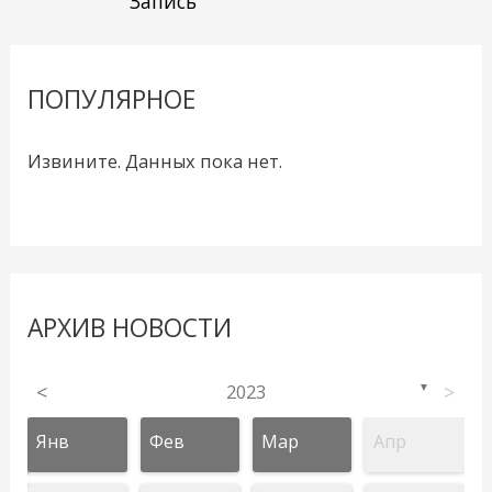
Запись
ПОПУЛЯРНОЕ
Извините. Данных пока нет.
АРХИВ НОВОСТИ
<
2023
>
▼
Янв
Фев
Мар
Апр