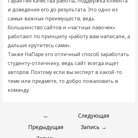
Гарантия качества работы, поддержка клиента
и доведение его до результата. Это одно из
самых важных преимуществ, ведь
большинство сайтов и «частных лавочек»
работают по принципу «работу вам написали, а
дальше крутитесь сами».
Также НаПаре это отличный способ заработать
студенту-отличнику, ведь сайт всегда ищет
авторов. Поэтому если вы эксперт в какой-то
теме или предмете, то добро пожаловать в
команду.
←
Следующая
Предыдущая
Запись
→