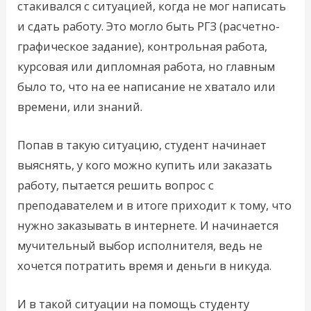
стакивался с ситуацией, когда не мог написать
и сдать работу. Это могло быть РГЗ (расчетно-
графическое задание), контрольная работа,
курсовая или дипломная работа, но главным
было то, что на ее написание не хватало или
времени, или знаний.
Попав в такую ситуацию, студент начинает
выяснять, у кого можно купить или заказать
работу, пытается решить вопрос с
преподавателем и в итоге приходит к тому, что
нужно заказывать в интернете. И начинается
мучительный выбор исполнителя, ведь не
хочется потратить время и деньги в никуда.
И в такой ситуации на помощь студенту