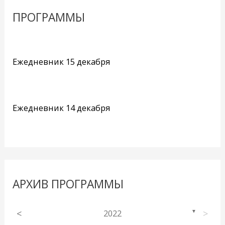
ПРОГРАММЫ
Ежедневник 15 декабря
Ежедневник 14 декабря
АРХИВ ПРОГРАММЫ
<
2022
>
▼