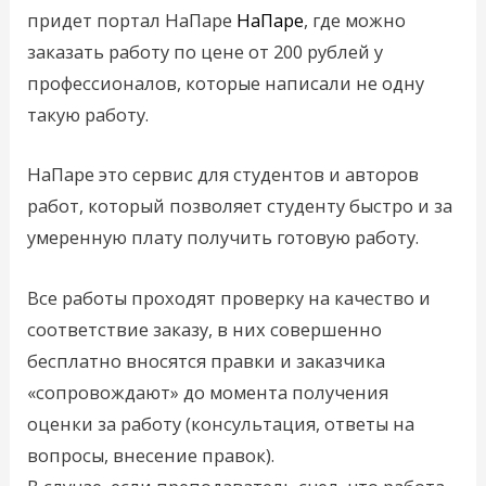
придет портал НаПаре
НаПаре
, где можно
заказать работу по цене от 200 рублей у
профессионалов, которые написали не одну
такую работу.
НаПаре это сервис для студентов и авторов
работ, который позволяет студенту быстро и за
умеренную плату получить готовую работу.
Все работы проходят проверку на качество и
соответствие заказу, в них совершенно
бесплатно вносятся правки и заказчика
«сопровождают» до момента получения
оценки за работу (консультация, ответы на
вопросы, внесение правок).