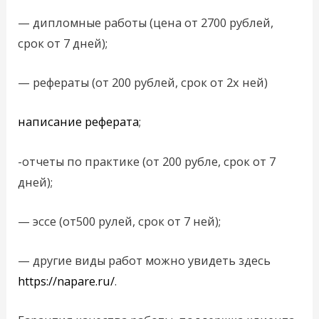
— дипломные работы (цена от 2700 рублей,
срок от 7 дней);
— рефераты (от 200 рублей, срок от 2х ней)
написание реферата
;
-отчеты по практике (от 200 рубле, срок от 7
дней);
— эссе (от500 рулей, срок от 7 ней);
— другие виды работ можно увидеть здесь
https://napare.ru/
.