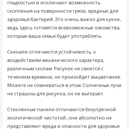
гладкостью и исключают возможность
скопления на поверхности грязи, вредных для
здоровья бактерий. Это очень важно для кухни,
ведь здесь готовятся всевозможные лакомства,
которые ваша семья будет употреблять.
Скинали отличаются устойчивость. к
воздействиям механического характера,
различным сколам. Рисунок не смоется с
течением времени, не произойдет выцветание.
Можете не сомневаться в этом. Солнечные лучи
не страшны для рисунка, он не выгорает.
Стеклянные панели отличаются безупречной
экологической чистотой, они абсолютно не
представляют вреда и опасности для здоровья