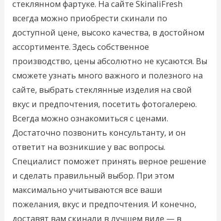
стеклянном фартуке. На сайте SkinaliFresh
всегда можно приобрести скинали по
доступной цене, высоко качества, в достойном
ассортименте. Здесь собственное
производство, цены абсолютно не кусаются. Вы
сможете узнать много важного и полезного на
сайте, выбрать стеклянные изделия на свой
вкус и предпочтения, посетить фотогалерею.
Всегда можно ознакомиться с ценами.
Достаточно позвонить консультанту, и он
ответит на возникшие у вас вопросы.
Специалист поможет принять верное решение
и сделать правильный выбор. При этом
максимально учитываются все ваши
пожелания, вкус и предпочтения. И конечно,
доставят вам скинали в лучшем виде — в