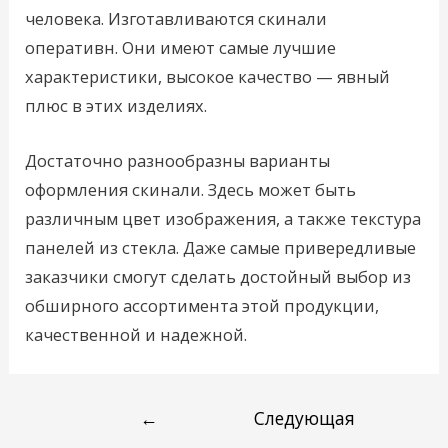
человека. Изготавливаются скинали
оперативн. Они имеют самые лучшие
характеристики, высокое качество — явный
плюс в этих изделиях.
Достаточно разнообразны варианты
оформления скинали. Здесь может быть
различным цвет изображения, а также текстура
панелей из стекла. Даже самые привередливые
заказчики смогут сделать достойный выбор из
обширного ассортимента этой продукции,
качественной и надежной.
←
Следующая