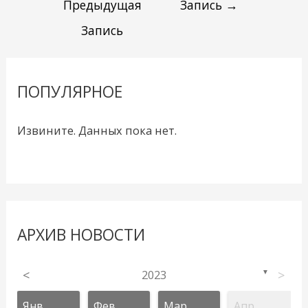
Предыдущая
Запись
→
Запись
ПОПУЛЯРНОЕ
Извините. Данных пока нет.
АРХИВ НОВОСТИ
<
2023
>
▼
Янв
Фев
Мар
Апр