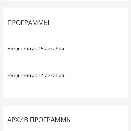
ПРОГРАММЫ
Ежедневник 15 декабря
Ежедневник 14 декабря
АРХИВ ПРОГРАММЫ