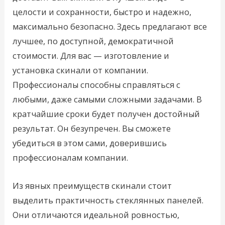
целости и сохранности, быстро и надежно,
максимально безопасно. Здесь предлагают все
лучшее, по доступной, демократичной
стоимости. Для вас — изготовление и
установка скинали от компании.
Профессионалы способны справляться с
любыми, даже самыми сложными задачами. В
кратчайшие сроки будет получен достойный
результат. Он безупречен. Вы сможете
убедиться в этом сами, доверившись
профессионалам компании.
Из явных преимуществ скинали стоит
выделить практичность стеклянных панелей.
Они отличаются идеальной ровностью,