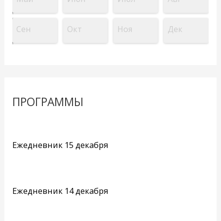
Сен
Окт
Ноя
Дек
ПРОГРАММЫ
Ежедневник 15 декабря
Ежедневник 14 декабря