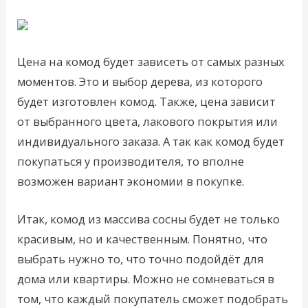
Цена на комод будет зависеть от самых разных
моментов. Это и выбор дерева, из которого
будет изготовлен комод. Также, цена зависит
от выбранного цвета, лакового покрытия или
индивидуального заказа. А так как комод будет
покупаться у производителя, то вполне
возможен вариант экономии в покупке.
Итак, комод из массива сосны будет не только
красивым, но и качественным. Понятно, что
выбрать нужно то, что точно подойдёт для
дома или квартиры. Можно не сомневаться в
том, что каждый покупатель сможет подобрать