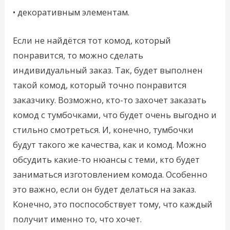
• декоративным элементам.
Если не найдётся тот комод, который
понравится, то можно сделать
индивидуальный заказ. Так, будет выполнен
такой комод, который точно понравится
заказчику. Возможно, кто-то захочет заказать
комод с тумбочками, что будет очень выгодно и
стильно смотреться. И, конечно, тумбочки
будут такого же качества, как и комод. Можно
обсудить какие-то нюансы с теми, кто будет
заниматься изготовлением комода. Особенно
это важно, если он будет делаться на заказ.
Конечно, это поспособствует тому, что каждый
получит именно то, что хочет.