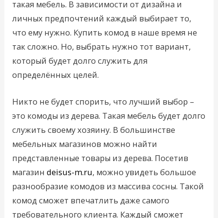
такая мебель. В зависимости от дизайна и
личных предпочтений каждый выбирает то,
что ему нужно. Купить комод в наше время не
так сложно. Но, выбрать нужно тот вариант,
который будет долго служить для
определённых целей.
Никто не будет спорить, что лучший выбор –
это комоды из дерева. Такая мебель будет долго
служить своему хозяину. В большинстве
мебельных магазинов можно найти
представленные товары из дерева. Посетив
магазин
deisus-m.ru
, можно увидеть большое
разнообразие комодов из массива сосны. Такой
комод сможет впечатлить даже самого
требовательного клиента. Каждый сможет