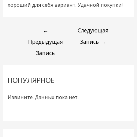
хороший для себя вариант. Удачной покупки!
←
Следующая
Предыдущая
Запись
→
Запись
ПОПУЛЯРНОЕ
Извините. Данных пока нет.