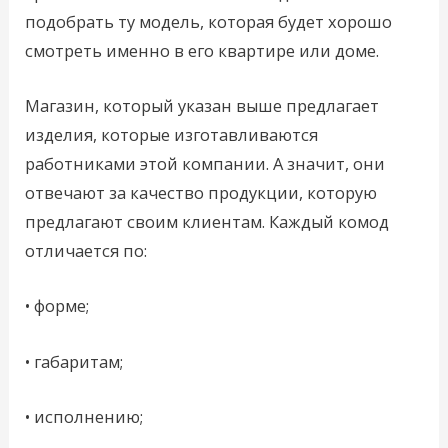
подобрать ту модель, которая будет хорошо
смотреть именно в его квартире или доме.
Магазин, который указан выше предлагает
изделия, которые изготавливаются
работниками этой компании. А значит, они
отвечают за качество продукции, которую
предлагают своим клиентам. Каждый комод
отличается по:
• форме;
• габаритам;
• исполнению;