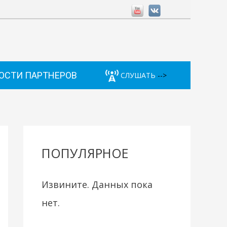
ОСТИ ПАРТНЕРОВ
СЛУШАТЬ
-->
ПОПУЛЯРНОЕ
Извините. Данных пока
нет.