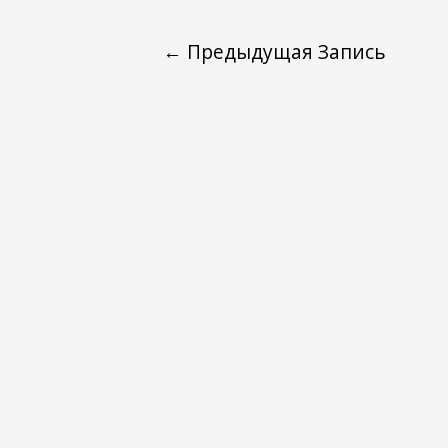
←
Предыдущая Запись