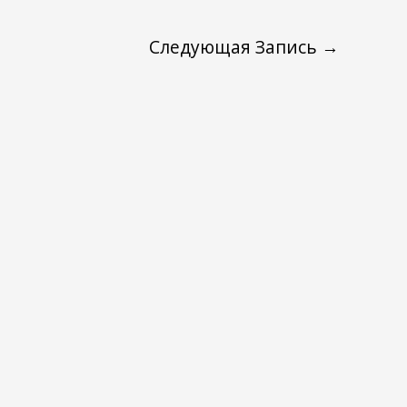
Следующая Запись
→