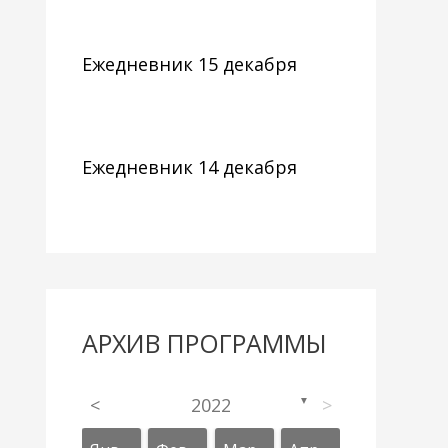
Ежедневник 15 декабря
Ежедневник 14 декабря
АРХИВ ПРОГРАММЫ
<
2022
>
▼