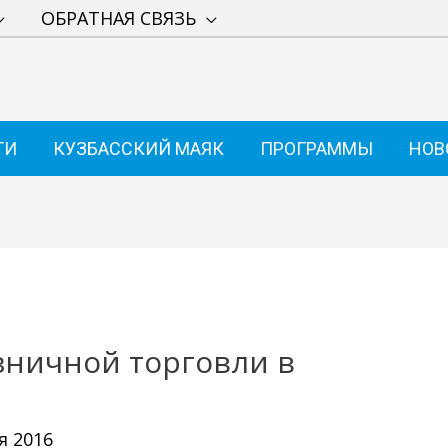
ОБРАТНАЯ СВЯЗЬ
ТИ
КУЗБАССКИЙ МАЯК
ПРОГРАММЫ
НОВ
зничной торговли в
я 2016