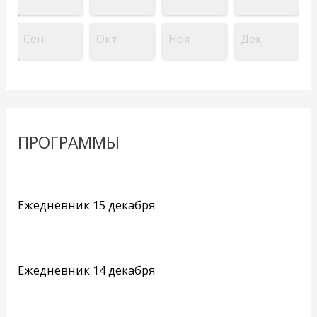
Сен
Окт
Ноя
Дек
ПРОГРАММЫ
Ежедневник 15 декабря
Ежедневник 14 декабря