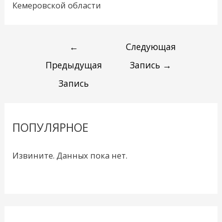
Кемеровской области
←
Следующая
Предыдущая
Запись
→
Запись
ПОПУЛЯРНОЕ
Извините. Данных пока нет.