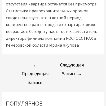
отсутствия квартира останется без присмотра
Статистика правоохранительных органов
свидетельствует, что в летний период
количество краж в городских квартирах резко
возрастает. Сегодня у нас в гостях заместитель
директора филиала компании РОСГОССТРАХ в
Кемеровской области Ирина Якупова.
←
Следующая
Предыдущая
Запись
→
Запись
ПОПУЛЯРНОЕ