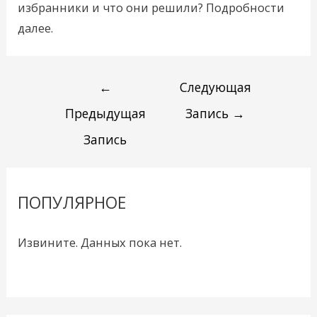
избранники и что они решили? Подробности
далее.
←
Следующая
Предыдущая
Запись
→
Запись
ПОПУЛЯРНОЕ
Извините. Данных пока нет.