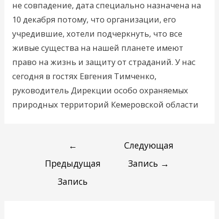
не совпадение, дата специально назначена на
10 декабря потому, что организации, его
учредившие, хотели подчеркнуть, что все
живые существа на нашей планете имеют
право на жизнь и защиту от страданий. У нас
сегодня в гостях Евгения Тимченко,
руководитель Дирекции особо охраняемых
природных территорий Кемеровской области
←
Следующая
Предыдущая
Запись
→
Запись