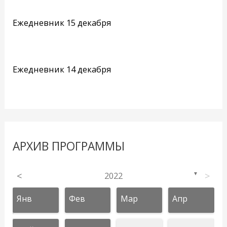
Ежедневник 15 декабря
Ежедневник 14 декабря
АРХИВ ПРОГРАММЫ
<
2022
>
▼
Янв
Фев
Мар
Апр