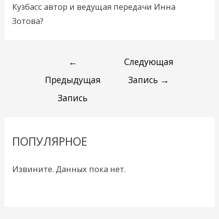
Кузбасс автор и ведущая передачи Инна
Зотова?
←
Следующая
Предыдущая
Запись
→
Запись
ПОПУЛЯРНОЕ
Извините. Данных пока нет.