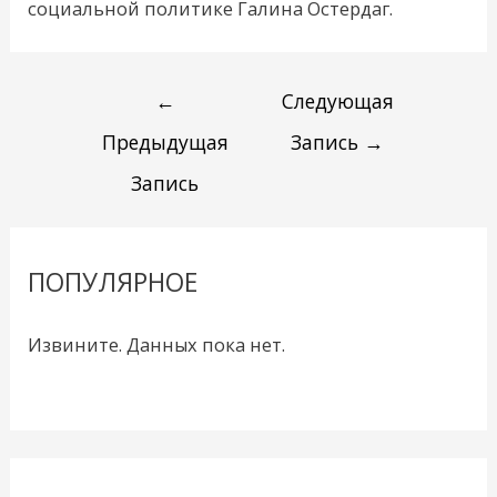
социальной политике Галина Остердаг.
←
Следующая
Предыдущая
Запись
→
Запись
ПОПУЛЯРНОЕ
Извините. Данных пока нет.