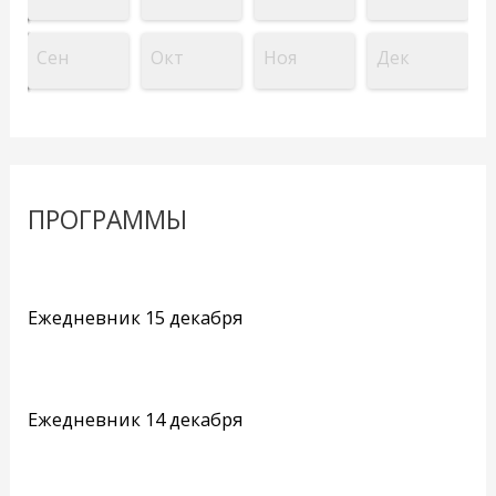
Сен
Окт
Ноя
Дек
ПРОГРАММЫ
Ежедневник 15 декабря
Ежедневник 14 декабря