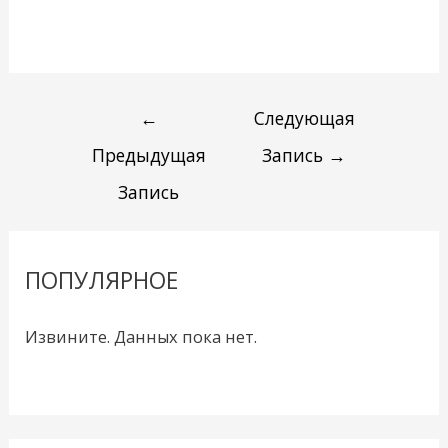
←
Следующая
Предыдущая
Запись
→
Запись
ПОПУЛЯРНОЕ
Извините. Данных пока нет.