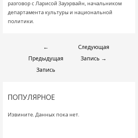
разговор с Ларисой Зауэрвайн, начальником
департамента культуры и национальной
политики.
←
Следующая
Предыдущая
Запись
→
Запись
ПОПУЛЯРНОЕ
Извините. Данных пока нет.