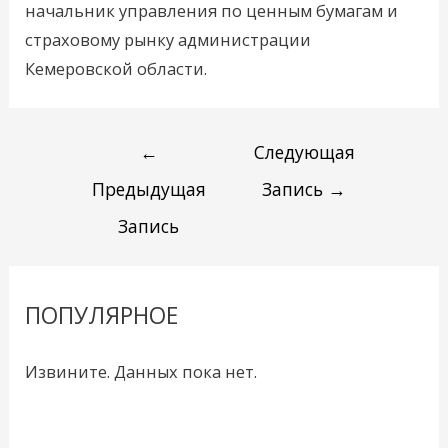
начальник управления по ценным бумагам и
страховому рынку администрации
Кемеровской области.
←
Следующая
Предыдущая
Запись
→
Запись
ПОПУЛЯРНОЕ
Извините. Данных пока нет.