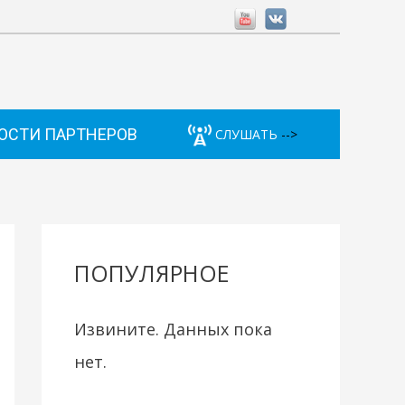
ОСТИ ПАРТНЕРОВ
СЛУШАТЬ
-->
ПОПУЛЯРНОЕ
Извините. Данных пока
нет.