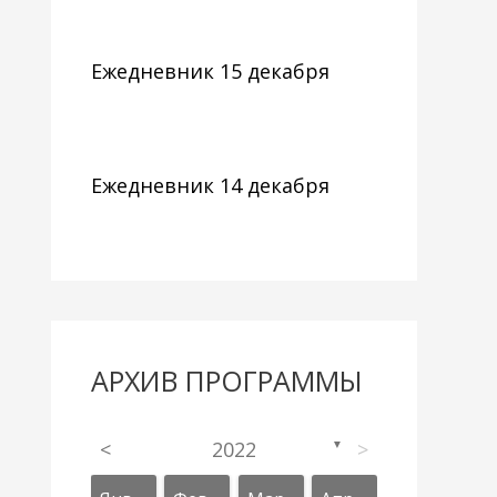
Ежедневник 15 декабря
Ежедневник 14 декабря
АРХИВ ПРОГРАММЫ
<
2022
>
▼