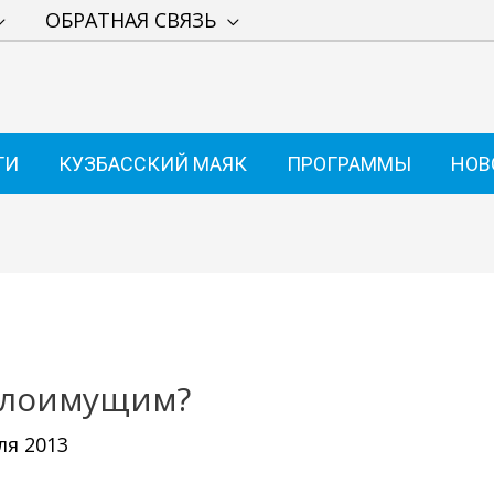
ОБРАТНАЯ СВЯЗЬ
ТИ
КУЗБАССКИЙ МАЯК
ПРОГРАММЫ
НОВ
малоимущим?
ля 2013