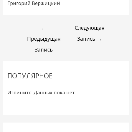
Григорий Вержицкий
←
Следующая
Предыдущая
Запись
→
Запись
ПОПУЛЯРНОЕ
Извините. Данных пока нет.