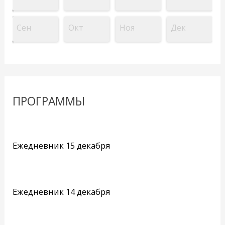
Сен
Окт
Ноя
Дек
ПРОГРАММЫ
Ежедневник 15 декабря
Ежедневник 14 декабря