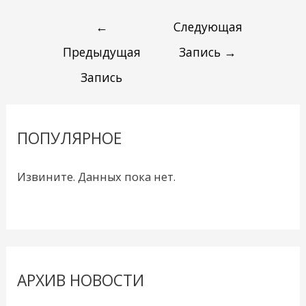
←
Следующая
Предыдущая
Запись
→
Запись
ПОПУЛЯРНОЕ
Извините. Данных пока нет.
АРХИВ НОВОСТИ