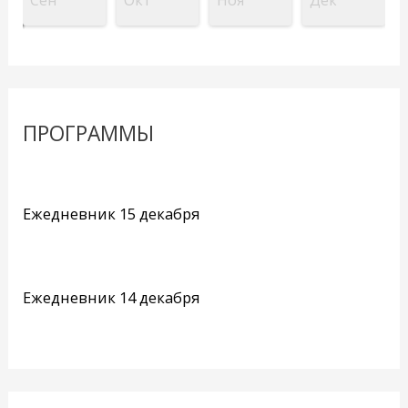
ПРОГРАММЫ
Ежедневник 15 декабря
Ежедневник 14 декабря