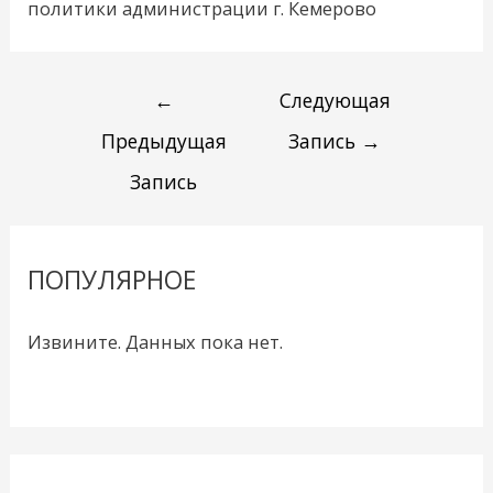
политики администрации г. Кемерово
←
Следующая
Предыдущая
Запись
→
Запись
ПОПУЛЯРНОЕ
Извините. Данных пока нет.