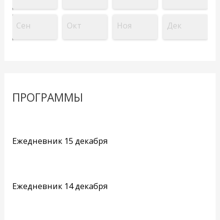
Сен
Окт
Ноя
Дек
ПРОГРАММЫ
Ежедневник 15 декабря
Ежедневник 14 декабря