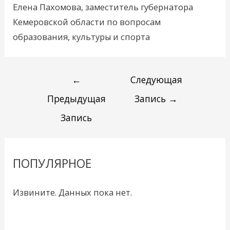
Елена Пахомова, заместитель губернатора
Кемеровской области по вопросам
образования, культуры и спорта
←
Следующая
Предыдущая
Запись
→
Запись
ПОПУЛЯРНОЕ
Извините. Данных пока нет.