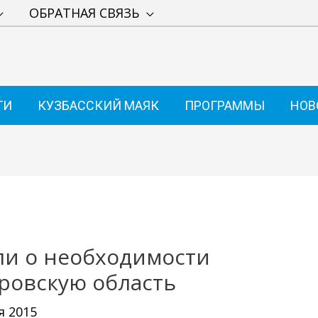
ОБРАТНАЯ СВЯЗЬ
ТИ
КУЗБАССКИЙ МАЯК
ПРОГРАММЫ
НОВ
ли о необходимости
ровскую область
я 2015