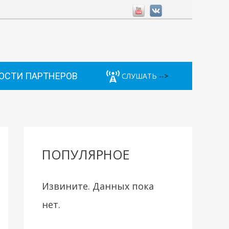
ОСТИ ПАРТНЕРОВ
СЛУШАТЬ
-->
ПОПУЛЯРНОЕ
Извините. Данных пока
нет.