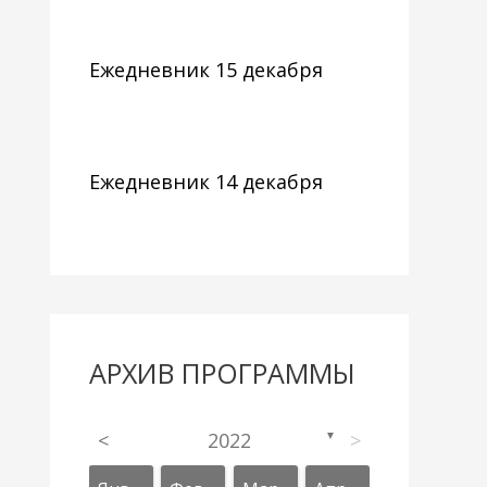
Ежедневник 15 декабря
Ежедневник 14 декабря
АРХИВ ПРОГРАММЫ
<
2022
>
▼